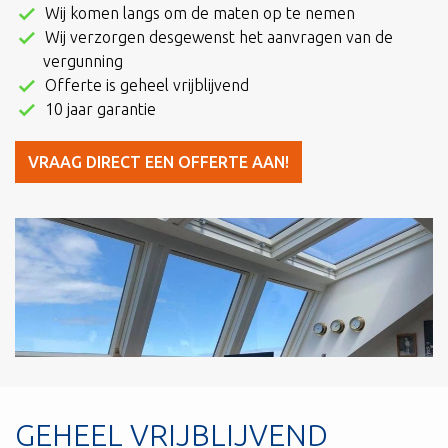
Wij komen langs om de maten op te nemen
Wij verzorgen desgewenst het aanvragen van de
vergunning
Offerte is geheel vrijblijvend
10 jaar garantie
VRAAG DIRECT EEN OFFERTE AAN!
GEHEEL VRIJBLIJVEND