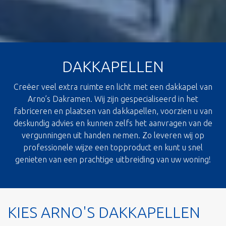
DAKKAPELLEN
Creëer veel extra ruimte en licht met een dakkapel van
Arno’s Dakramen. Wij zijn gespecialiseerd in het
fabriceren en plaatsen van dakkapellen, voorzien u van
deskundig advies en kunnen zelfs het aanvragen van de
vergunningen uit handen nemen. Zo leveren wij op
professionele wijze een topproduct en kunt u snel
genieten van een prachtige uitbreiding van uw woning!
KIES ARNO'S DAKKAPELLEN