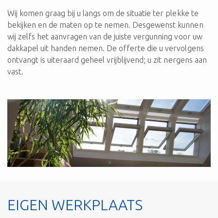
Wij komen graag bij u langs om de situatie ter plekke te
bekijken en de maten op te nemen. Desgewenst kunnen
wij zelfs het aanvragen van de juiste vergunning voor uw
dakkapel uit handen nemen. De offerte die u vervolgens
ontvangt is uiteraard geheel vrijblijvend; u zit nergens aan
vast.
EIGEN WERKPLAATS