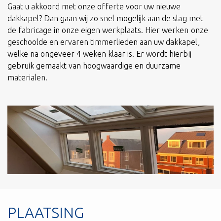
Gaat u akkoord met onze offerte voor uw nieuwe
dakkapel? Dan gaan wij zo snel mogelijk aan de slag met
de fabricage in onze eigen werkplaats. Hier werken onze
geschoolde en ervaren timmerlieden aan uw dakkapel,
welke na ongeveer 4 weken klaar is. Er wordt hierbij
gebruik gemaakt van hoogwaardige en duurzame
materialen.
PLAATSING