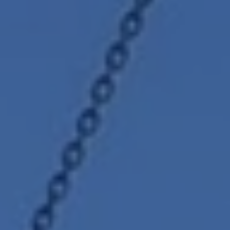
ARNOSDAKRAMEN
CONTACT