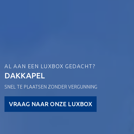
AL AAN EEN LUXBOX GEDACHT?
DAKKAPEL
SNEL TE PLAATSEN ZONDER VERGUNNING
VRAAG NAAR ONZE LUXBOX