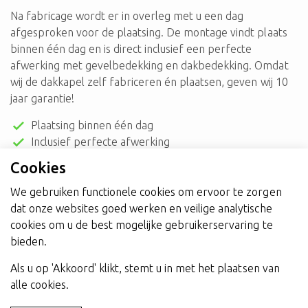
Na fabricage wordt er in overleg met u een dag
afgesproken voor de plaatsing. De montage vindt plaats
binnen één dag en is direct inclusief een perfecte
afwerking met gevelbedekking en dakbedekking. Omdat
wij de dakkapel zelf fabriceren én plaatsen, geven wij 10
jaar garantie!
Plaatsing binnen één dag
Inclusief perfecte afwerking
10 jaar garantie
Cookies
We gebruiken functionele cookies om ervoor te zorgen
dat onze websites goed werken en veilige analytische
cookies om u de best mogelijke gebruikerservaring te
bieden.
Als u op 'Akkoord' klikt, stemt u in met het plaatsen van
alle cookies.