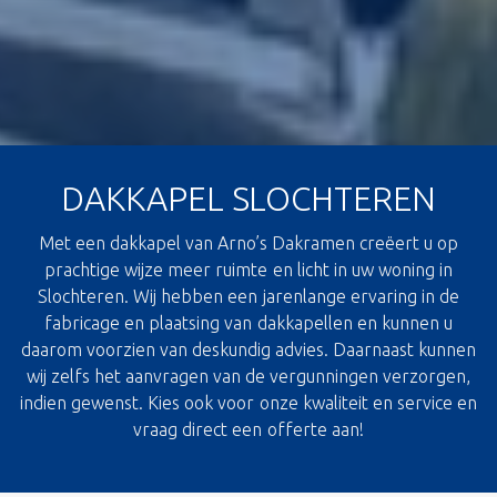
DAKKAPEL SLOCHTEREN
Met een dakkapel van Arno’s Dakramen creëert u op
prachtige wijze meer ruimte en licht in uw woning in
Slochteren. Wij hebben een jarenlange ervaring in de
fabricage en plaatsing van dakkapellen en kunnen u
daarom voorzien van deskundig advies. Daarnaast kunnen
wij zelfs het aanvragen van de vergunningen verzorgen,
indien gewenst. Kies ook voor onze kwaliteit en service en
vraag direct een offerte aan!