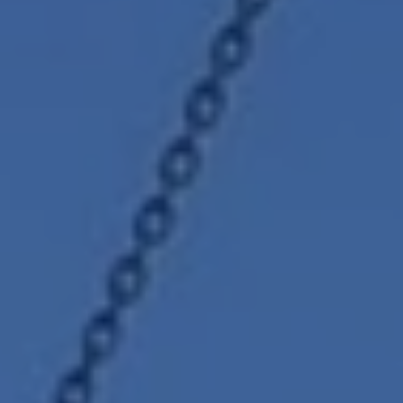
ARNOSDAKRAMEN
CONTACT