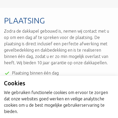
PLAATSING
Zodra de dakkapel gebouwd is, nemen wij contact met u
op om een dag af te spreken voor de plaatsing. De
plaatsing is direct inclusief een perfecte afwerking met
gevelbedekking en dakbedekking en is te realiseren
binnen één dag, zodat u er zo min mogelijk overlast van
heeft. Wij bieden 10 jaar garantie op onze dakkapellen.
Plaatsing binnen één dag
Inclusief perfecte afwerking
Cookies
10 jaar garantie
We gebruiken functionele cookies om ervoor te zorgen
dat onze websites goed werken en veilige analytische
cookies om u de best mogelijke gebruikerservaring te
bieden.