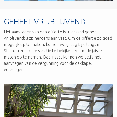
GEHEEL VRIJBLIJVEND
Het aanvragen van een offerte is uiteraard geheel
vrijblijvend; u zit nergens aan vast. Om de offerte zo goed
mogelijk op te maken, komen we graag bij u langs in
Slochteren om de situatie te bekijken en om de juiste
maten op te nemen. Daarnaast kunnen we zelfs het
aanvragen van de vergunning voor de dakkapel
verzorgen.