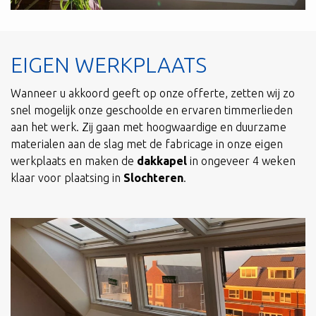
EIGEN WERKPLAATS
Wanneer u akkoord geeft op onze offerte, zetten wij zo
snel mogelijk onze geschoolde en ervaren timmerlieden
aan het werk. Zij gaan met hoogwaardige en duurzame
materialen aan de slag met de fabricage in onze eigen
werkplaats en maken de
dakkapel
in ongeveer 4 weken
klaar voor plaatsing in
Slochteren
.