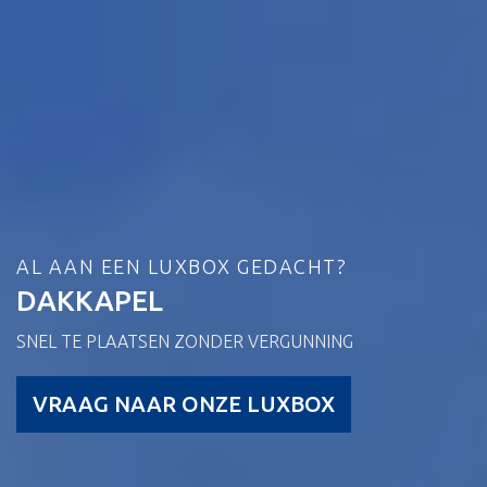
AL AAN EEN LUXBOX GEDACHT?
DAKKAPEL
SNEL TE PLAATSEN ZONDER VERGUNNING
VRAAG NAAR ONZE LUXBOX