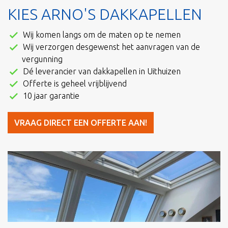
KIES ARNO'S DAKKAPELLEN
Wij komen langs om de maten op te nemen
Wij verzorgen desgewenst het aanvragen van de
vergunning
Dé leverancier van dakkapellen in Uithuizen
Offerte is geheel vrijblijvend
10 jaar garantie
VRAAG DIRECT EEN OFFERTE AAN!