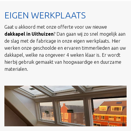
EIGEN WERKPLAATS
Gaat u akkoord met onze offerte voor uw nieuwe
dakkapel in Uithuizen
? Dan gaan wij zo snel mogelijk aan
de slag met de fabricage in onze eigen werkplaats. Hier
werken onze geschoolde en ervaren timmerlieden aan uw
dakkapel, welke na ongeveer 4 weken klaar is. Er wordt
hierbij gebruik gemaakt van hoogwaardige en duurzame
materialen.