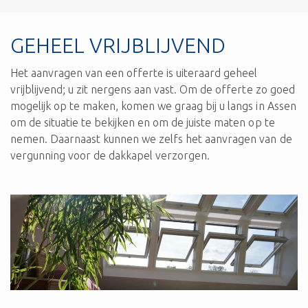
GEHEEL VRIJBLIJVEND
Het aanvragen van een offerte is uiteraard geheel
vrijblijvend; u zit nergens aan vast. Om de offerte zo goed
mogelijk op te maken, komen we graag bij u langs in Assen
om de situatie te bekijken en om de juiste maten op te
nemen. Daarnaast kunnen we zelfs het aanvragen van de
vergunning voor de dakkapel verzorgen.