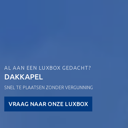
AL AAN EEN LUXBOX GEDACHT?
DAKKAPEL
SNEL TE PLAATSEN ZONDER VERGUNNING
VRAAG NAAR ONZE LUXBOX