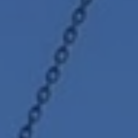
ARNOSDAKRAMEN
CONTACT