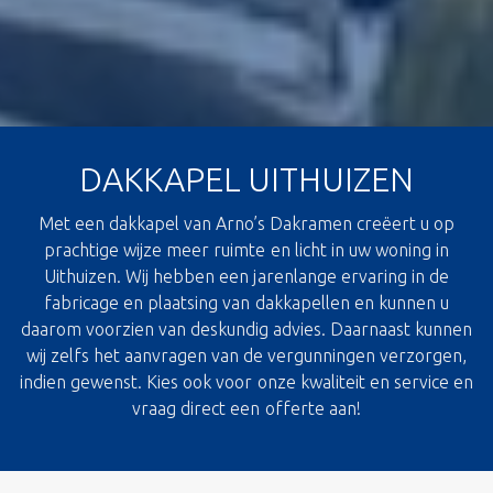
DAKKAPEL UITHUIZEN
Met een dakkapel van Arno’s Dakramen creëert u op
prachtige wijze meer ruimte en licht in uw woning in
Uithuizen. Wij hebben een jarenlange ervaring in de
fabricage en plaatsing van dakkapellen en kunnen u
daarom voorzien van deskundig advies. Daarnaast kunnen
wij zelfs het aanvragen van de vergunningen verzorgen,
indien gewenst. Kies ook voor onze kwaliteit en service en
vraag direct een offerte aan!